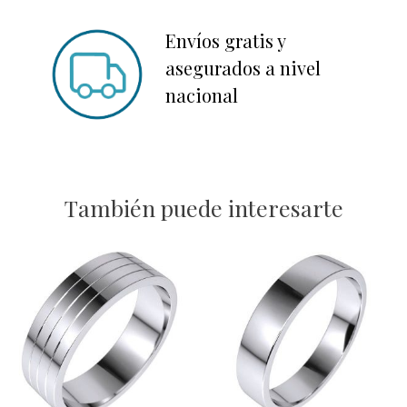
Envíos gratis y
asegurados a nivel
nacional
También puede interesarte