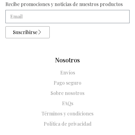
Recibe promociones y noticias de nuestros productos
Suscribirse
Nosotros
Envíos
Pago seguro
Sobre nosotros
FAQs
Términos y condiciones
Política de privacidad