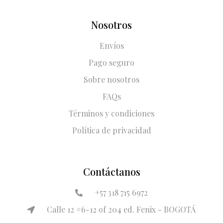
Nosotros
Envíos
Pago seguro
Sobre nosotros
FAQs
Términos y condiciones
Política de privacidad
Contáctanos
+57 318 715 6972
Calle 12 #6-12 of 204 ed. Fenix - BOGOTÁ