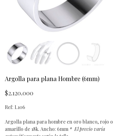
Argolla para plana Hombre (6mm)
$
2.120.000
Ref: L106
Argolla plana para hombre en oro blanco, rojo o
amarillo de 18k. Ancho: 6mm
*
El precio varía