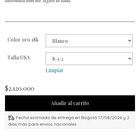
automáticamente según la talla.
Color oro 18k
Talla USA
Limpiar
$
2.120.000
Añadir al carrito
Fecha estimada de entrega en Bogotá 17/08/2026 y 2
días más para envíos nacionales