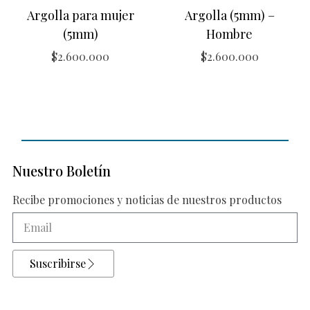
Argolla para mujer
Argolla (5mm) –
(5mm)
Hombre
$
2.600.000
$
2.600.000
Nuestro Boletín
Recibe promociones y noticias de nuestros productos
Suscribirse