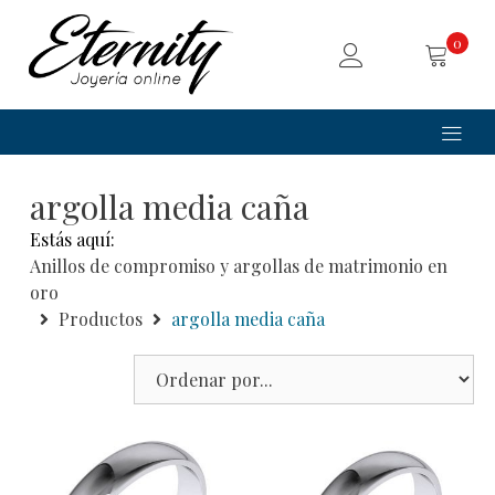
0
argolla media caña
Estás aquí:
Anillos de compromiso y argollas de matrimonio en
oro
Productos
argolla media caña