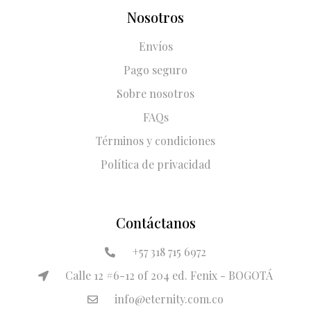
Nosotros
Envíos
Pago seguro
Sobre nosotros
FAQs
Términos y condiciones
Política de privacidad
Contáctanos
+57 318 715 6972
Calle 12 #6-12 of 204 ed. Fenix - BOGOTÁ
info@eternity.com.co