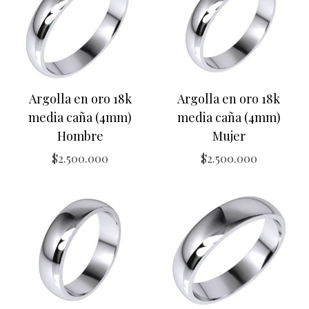
Argolla en oro 18k
Argolla en oro 18k
media caña (4mm)
media caña (4mm)
Hombre
Mujer
$
2.500.000
$
2.500.000