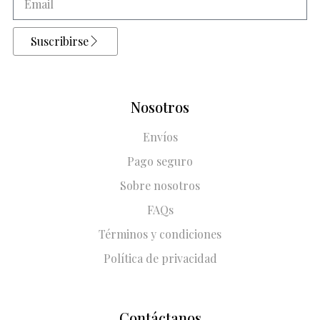
Suscribirse
Nosotros
Envíos
Pago seguro
Sobre nosotros
FAQs
Términos y condiciones
Política de privacidad
Contáctanos