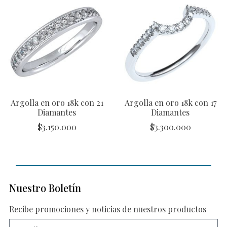
Argolla en oro 18k con 21
Argolla en oro 18k con 17
Diamantes
Diamantes
$
3.150.000
$
3.300.000
Nuestro Boletín
Recibe promociones y noticias de nuestros productos