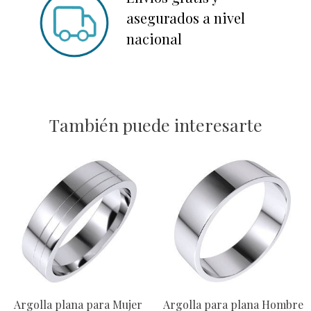
asegurados a nivel
nacional
También puede interesarte
Argolla plana para Mujer
Argolla para plana Hombre