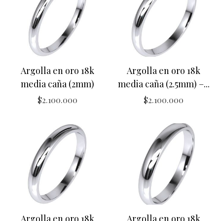
Argolla en oro 18k
Argolla en oro 18k
media caña (2mm)
media caña (2.5mm) –...
$
2.100.000
$
2.100.000
Argolla en oro 18k
Argolla en oro 18k