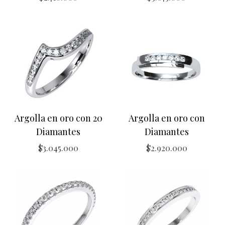
Argolla en oro con 20
Argolla en oro con
Diamantes
Diamantes
$
3.045.000
$
2.920.000