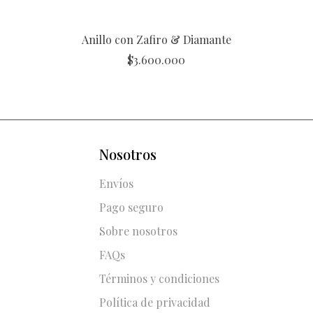
Anillo con Zafiro & Diamante
$
3.600.000
Nosotros
Envíos
Pago seguro
Sobre nosotros
FAQs
Términos y condiciones
Política de privacidad