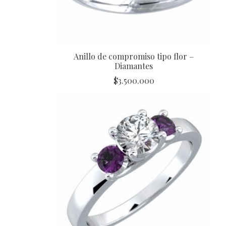
Anillo de compromiso tipo flor –
Diamantes
$
3.500.000