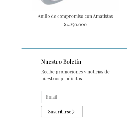
Anillo de compromiso con Amatistas
$
4.250.000
Nuestro Boletín
Recibe promociones y noticias de
nuestros productos
Suscribirse