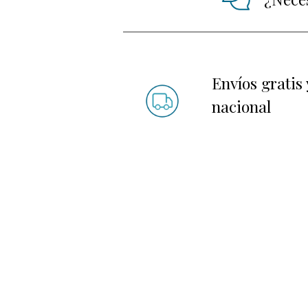
Envíos gratis 
nacional