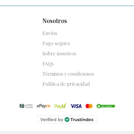
Nosotros
Envíos
Pago seguro
Sobre nosotros
FAQs
Términos y condiciones
Política de privacidad