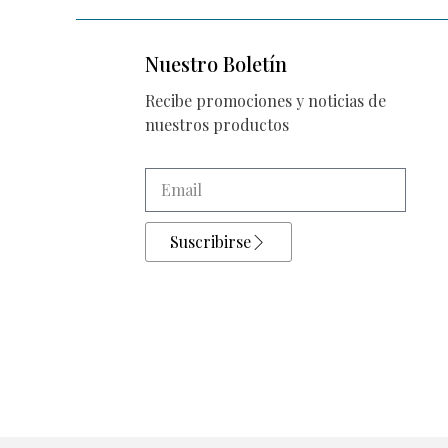
Nuestro Boletín
Recibe promociones y noticias de
nuestros productos
Suscribirse