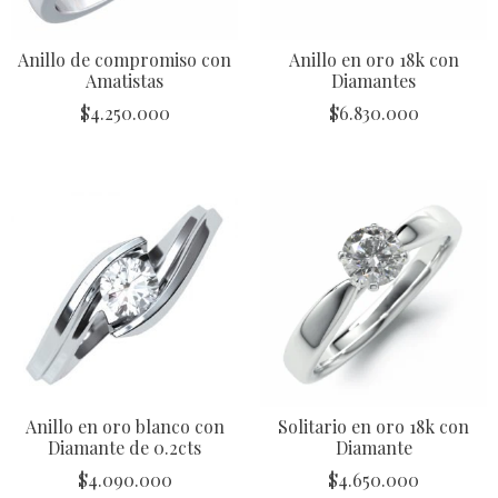
Anillo de compromiso con
Anillo en oro 18k con
Amatistas
Diamantes
$
4.250.000
$
6.830.000
Anillo en oro blanco con
Solitario en oro 18k con
Diamante de 0.2cts
Diamante
$
4.090.000
$
4.650.000