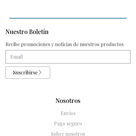
Nuestro Boletín
Recibe promociones y noticias de nuestros productos
Suscribirse
Nosotros
Envíos
Pago seguro
Sobre nosotros