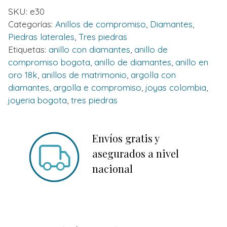
SKU:
e30
Categorías:
Anillos de compromiso
,
Diamantes
,
Piedras laterales
,
Tres piedras
Etiquetas:
anillo con diamantes
,
anillo de
compromiso bogota
,
anillo de diamantes
,
anillo en
oro 18k
,
anillos de matrimonio
,
argolla con
diamantes
,
argolla e compromiso
,
joyas colombia
,
joyeria bogota
,
tres piedras
Envíos gratis y
asegurados a nivel
nacional