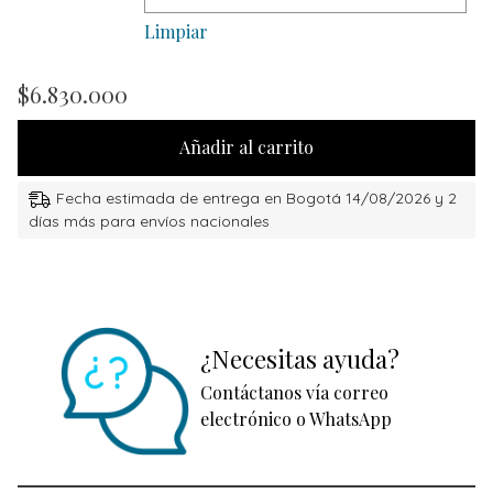
Limpiar
$
6.830.000
Añadir al carrito
Fecha estimada de entrega en Bogotá 14/08/2026 y 2
días más para envíos nacionales
¿Necesitas ayuda?
Contáctanos vía correo
electrónico o WhatsApp