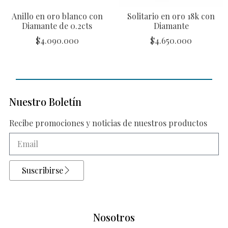
Anillo en oro blanco con
Solitario en oro 18k con
Diamante de 0.2cts
Diamante
$
4.090.000
$
4.650.000
Nuestro Boletín
Recibe promociones y noticias de nuestros productos
Suscribirse
Nosotros