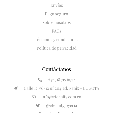
Envíos
Pago seguro
Sobre nosotros
FAQs
Términos y condiciones
Política de privacidad
Contáctanos
+57 318 715 6972
Calle 12 #6-12 of 204 ed. Fenix - BOGOTÁ
info@eternity.com.co
@eternityJoyeria