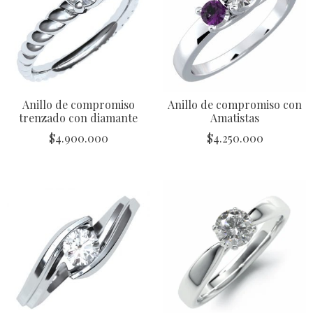
Anillo de compromiso
Anillo de compromiso con
trenzado con diamante
Amatistas
$
4.900.000
$
4.250.000