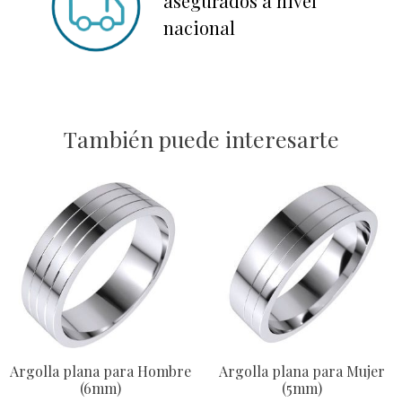
asegurados a nivel
nacional
También puede interesarte
Argolla plana para Hombre
Argolla plana para Mujer
(6mm)
(5mm)