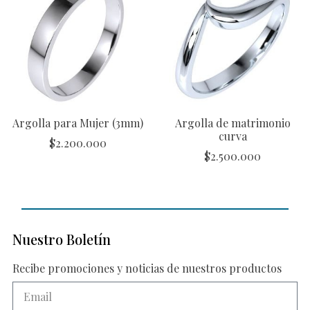
Argolla para Mujer (3mm)
Argolla de matrimonio
curva
$
2.200.000
$
2.500.000
Nuestro Boletín
Recibe promociones y noticias de nuestros productos