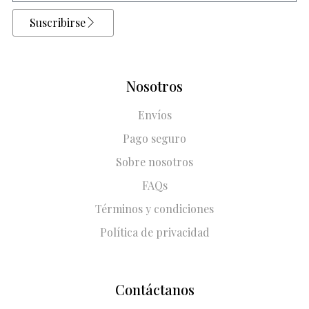
Suscribirse
Nosotros
Envíos
Pago seguro
Sobre nosotros
FAQs
Términos y condiciones
Política de privacidad
Contáctanos