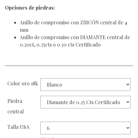
Opciones de piedras:
Anillo de compromiso con ZIRCÓN central de 4
mm
Anillo de compromiso con DIAMANTE central de
0.20ct, 0.25cts o 0.30 cts Certificado
Color oro 18k
Piedra
central
Talla USA