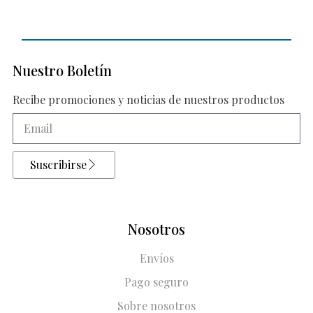
Nuestro Boletín
Recibe promociones y noticias de nuestros productos
Suscribirse
Nosotros
Envíos
Pago seguro
Sobre nosotros