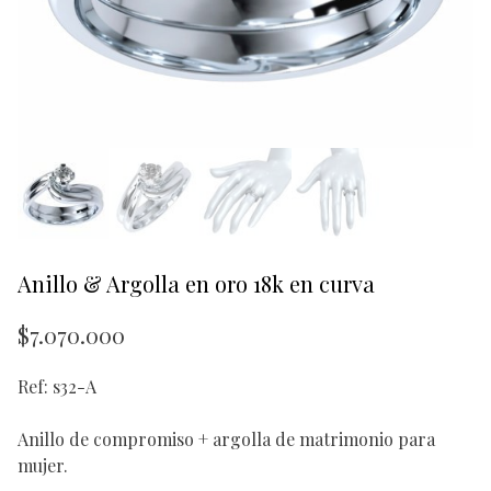
Anillo & Argolla en oro 18k en curva
$
7.070.000
Ref: s32-A
Anillo de compromiso + argolla de matrimonio para
mujer.