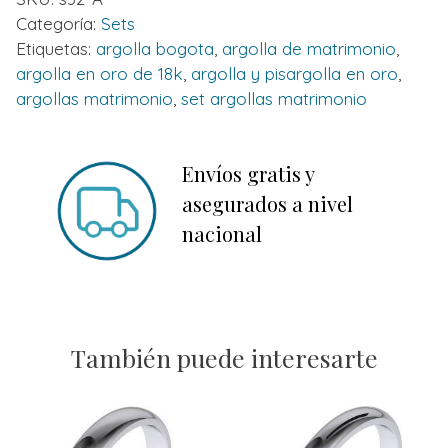
Categoría:
Sets
Etiquetas:
argolla bogota
,
argolla de matrimonio
,
argolla en oro de 18k
,
argolla y pisargolla en oro
,
argollas matrimonio
,
set argollas matrimonio
Envíos gratis y
asegurados a nivel
nacional
También puede interesarte