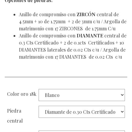
Opciones de piedras:
Anillo de compromiso con
ZIRCÓN
central de
4.5mm + 10 de 1.75mm + 2 de 3mm c/u / Argolla de
matrimonio con 17 ZIRCONES de 1.75mm C/u
Anillo de compromiso con
DIAMANTE
central de
0.3 Cts Certificado + 2 de 0.1cts Certificados + 10
DIAMANTES laterales de 0.02 Cts c/u / Argolla de
matrimonio con 17 DIAMANTES de 0.02 Cts c/u
Color oro 18k
Piedra
central