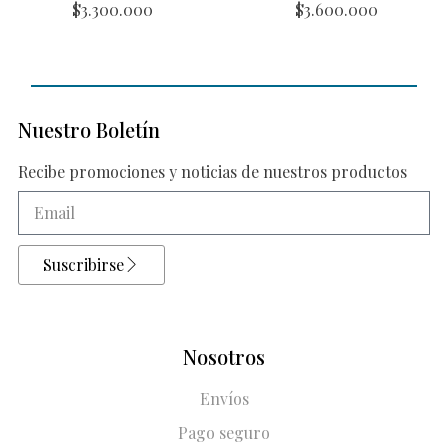
$
3.300.000
$
3.600.000
Nuestro Boletín
Recibe promociones y noticias de nuestros productos
Suscribirse
Nosotros
Envíos
Pago seguro