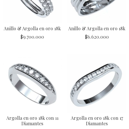
Anillo & Argolla en oro 18k
Anillo & Argolla en oro 18k
$
9.700.000
$
6.620.000
Argolla en oro 18k con 11
Argolla en oro 18k con 17
Diamantes
Diamantes