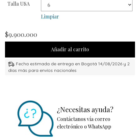
Talla USA
Limpiar
$
9.900.000
Añadir al carrito
Fecha estimada de entrega en Bogotá 14/08/2026 y 2
días más para envíos nacionales
¿Necesitas ayuda?
Contáctanos vía correo
electrónico o WhatsApp