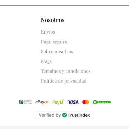
Nosotros
Envíos
Pago seguro
Sobre nosotros
FAQs
Términos y condiciones
Política de privacidad