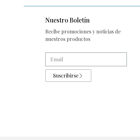
Nuestro Boletín
Recibe promociones y noticias de
nuestros productos
Suscribirse