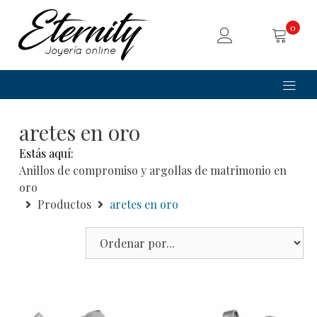
0
aretes en oro
Estás aquí:
Anillos de compromiso y argollas de matrimonio en
oro
Productos
aretes en oro