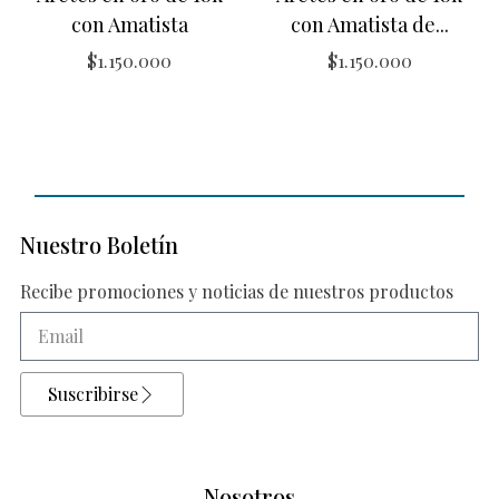
con Amatista
con Amatista de...
$
1.150.000
$
1.150.000
Nuestro Boletín
Recibe promociones y noticias de nuestros productos
Suscribirse
Nosotros