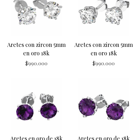
Aretes con zircon 5mm
Aretes con zircon 5mm
en oro 18k
en oro 18k
$
990.000
$
990.000
Aretes en oro de 18k
Aretes en oro de 18k