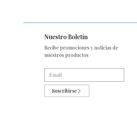
Nuestro Boletín
Recibe promociones y noticias de
nuestros productos
Suscribirse