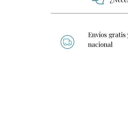
Envíos gratis 
nacional