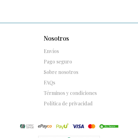
Nosotros
Envíos
Pago seguro
Sobre nosotros
FAQs
Términos y condiciones
Política de privacidad