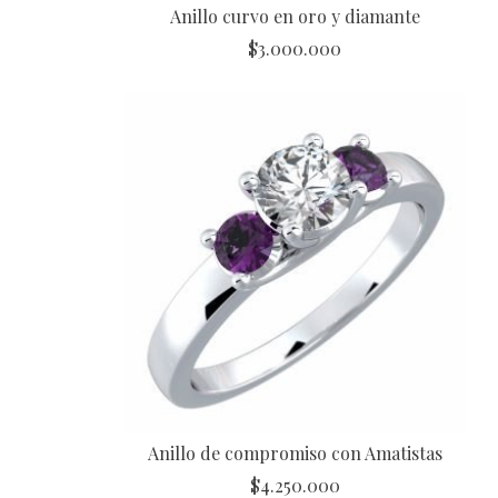
Anillo curvo en oro y diamante
$
3.000.000
Anillo de compromiso con Amatistas
$
4.250.000