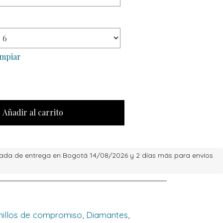
impiar
Añadir al carrito
ada de entrega en Bogotá 14/08/2026 y 2 días más para envíos
nillos de compromiso
,
Diamantes
,