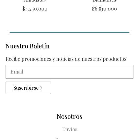
$
4.250.000
$
6.830.000
Nuestro Boletín
Recibe promociones y noticias de nuestros productos
Suscribirse
Nosotros
Envíos