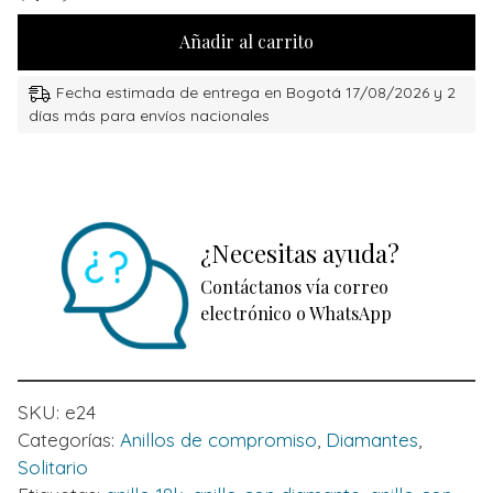
Añadir al carrito
Fecha estimada de entrega en Bogotá 17/08/2026 y 2
días más para envíos nacionales
¿Necesitas ayuda?
Contáctanos vía correo
electrónico o WhatsApp
SKU:
e24
Categorías:
Anillos de compromiso
,
Diamantes
,
Solitario