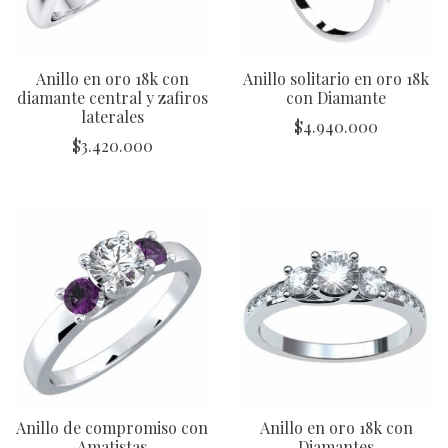
Anillo en oro 18k con
Anillo solitario en oro 18k
diamante central y zafiros
con Diamante
laterales
$
4.940.000
$
3.420.000
Anillo de compromiso con
Anillo en oro 18k con
Amatistas
Diamantes