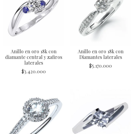
Anillo en oro 18k con
Anillo en oro 18k con
diamante central y zafiros
Diamantes laterales
laterales
$
5.170.000
$
3.420.000