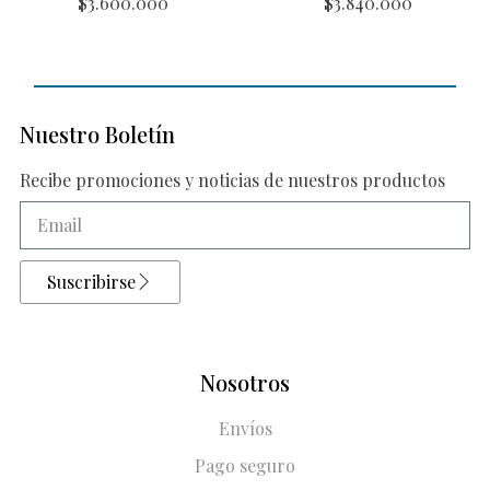
$
3.600.000
$
3.840.000
Nuestro Boletín
Recibe promociones y noticias de nuestros productos
Suscribirse
Nosotros
Envíos
Pago seguro