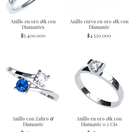
Anillo en oro 18k con
Anillo curvo en oro 18k con
Diamantes
Diamante
$
5.400.000
$
4.520.000
Anillo con Zafiro &
Anillo en oro 18k con
Diamante
Diamante 0.2 Cts