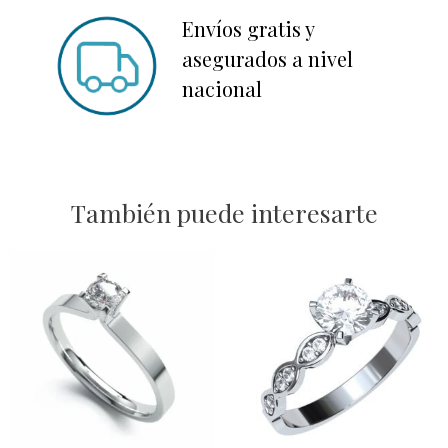
Envíos gratis y
asegurados a nivel
nacional
También puede interesarte