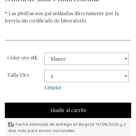
* Las piedras son garantizadas directamente por la
joyería sin certificado de laboratorio.
Color oro 18k
Talla USA
Limpiar
Añadir al carrito
Fecha estimada de entrega en Bogotá 14/08/2026 y 2
días más para envíos nacionales