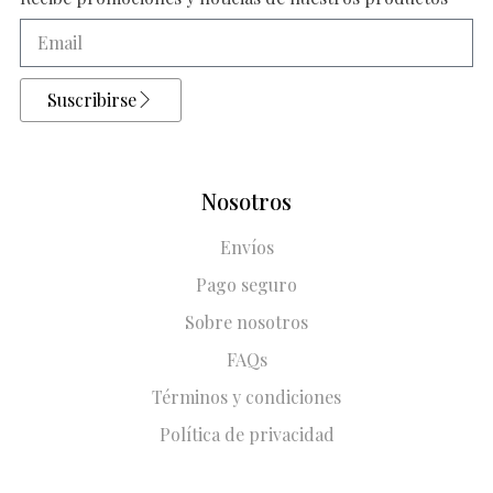
Suscribirse
Nosotros
Envíos
Pago seguro
Sobre nosotros
FAQs
Términos y condiciones
Política de privacidad