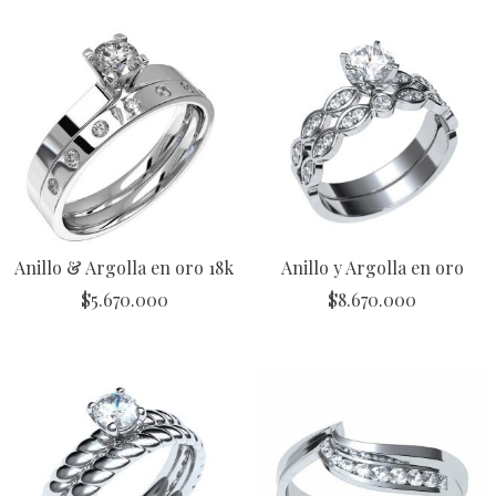
Anillo & Argolla en oro 18k
Anillo y Argolla en oro
$
5.670.000
$
8.670.000