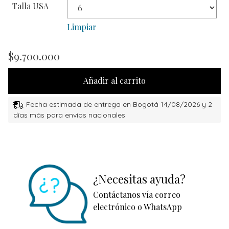
Talla USA
Limpiar
$
9.700.000
Añadir al carrito
Fecha estimada de entrega en Bogotá 14/08/2026 y 2
días más para envíos nacionales
¿Necesitas ayuda?
Contáctanos vía correo
electrónico o WhatsApp