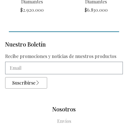
Diamantes
Diamantes
$
2.920.000
$
6.830.000
Nuestro Boletín
Recibe promociones y noticias de nuestros productos
Suscribirse
Nosotros
Envíos