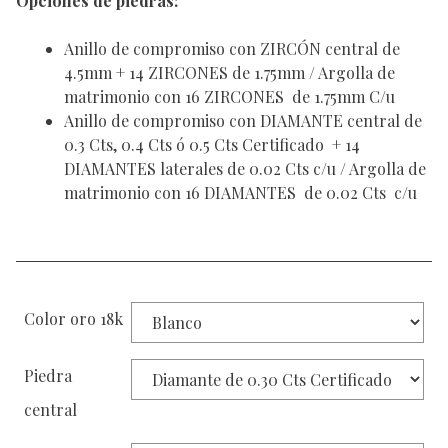
Opciones de piedras:
Anillo de compromiso con ZIRCÓN central de
4.5mm + 14 ZIRCONES de 1.75mm / Argolla de
matrimonio con 16 ZIRCONES de 1.75mm C/u
Anillo de compromiso con DIAMANTE central de
0.3 Cts, 0.4 Cts ó 0.5 Cts Certificado + 14
DIAMANTES laterales de 0.02 Cts c/u / Argolla de
matrimonio con 16 DIAMANTES de 0.02 Cts c/u
Color oro 18k
Piedra
central